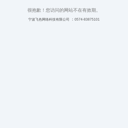
很抱歉！您访问的网站不在有效期。
：
宁波飞色网络科技有限公司
0574-83875101